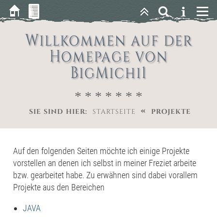
Willkommen auf der
Homepage von
BigMichi1
* * * * * * *
«
SIE SIND HIER:
STARTSEITE
PROJEKTE
Auf den folgenden Seiten möchte ich einige Projekte
vorstellen an denen ich selbst in meiner Freziet arbeite
bzw. gearbeitet habe. Zu erwähnen sind dabei vorallem
Projekte aus den Bereichen
JAVA