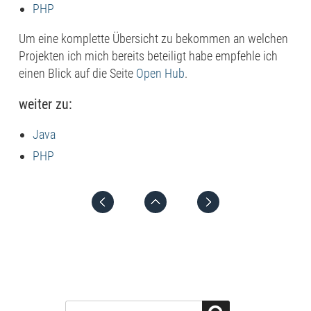
PHP
Um eine komplette Übersicht zu bekommen an welchen
Projekten ich mich bereits beteiligt habe empfehle ich
einen Blick auf die Seite
Open Hub
.
weiter zu:
Java
PHP