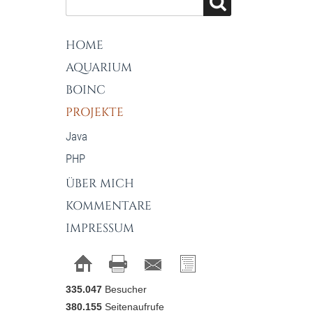
HOME
AQUARIUM
BOINC
PROJEKTE
Java
PHP
ÜBER MICH
KOMMENTARE
IMPRESSUM
335.047
Besucher
380.155
Seitenaufrufe