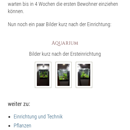
warten bis in 4 Wochen die ersten Bewohner einziehen
können.
Nun noch ein paar Bilder kurz nach der Einrichtung:
Aquarium
Bilder kurz nach der Ersteinrichtung
weiter zu:
Einrichtung und Technik
Pflanzen