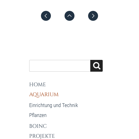
HOME
AQUARIUM
Einrichtung und Technik
Pflanzen
BOINC
PROJEKTE