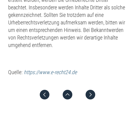
beachtet. Insbesondere werden Inhalte Dritter als solche
gekennzeichnet. Sollten Sie trotzdem auf eine
Urheberrechtsverletzung aufmerksam werden, bitten wir
um einen entsprechenden Hinweis. Bei Bekanntwerden
von Rechtsverletzungen werden wir derartige Inhalte
umgehend entfernen.
Quelle:
https://www.e-recht24.de