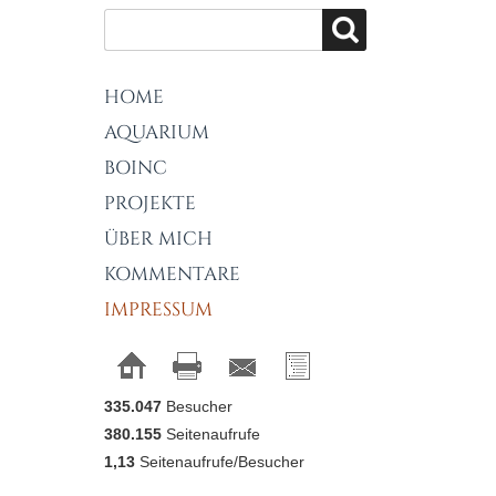
HOME
AQUARIUM
BOINC
PROJEKTE
ÜBER MICH
KOMMENTARE
IMPRESSUM
335.047
Besucher
380.155
Seitenaufrufe
1,13
Seitenaufrufe/Besucher