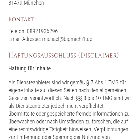
81479 München
Kontakt:
Telefon: 08921936296
Email-Adresse: michael@bigmichi1.de
Haftungsausschluss (Disclaimer)
Haftung für Inhalte
Als Diensteanbieter sind wir gemäß § 7 Abs.1 TMG für
eigene Inhalte auf diesen Seiten nach den allgemeinen
Gesetzen verantwortlich. Nach §§ 8 bis 10 TMG sind wir
als Diensteanbieter jedoch nicht verpflichtet,
übermittelte oder gespeicherte fremde Informationen zu
überwachen oder nach Umständen zu forschen, die auf
eine rechtswidrige Tätigkeit hinweisen. Verpflichtungen
zur Entfernung oder Sperrung der Nutzung von