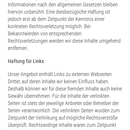
Informationen nach den allgemeinen Gesetzen bleiben
hiervon unberührt. Eine diesbezügliche Haftung ist
jedoch erst ab dem Zeitpunkt der Kenntnis einer
konkreten Rechtsverletzung möglich. Bei
Bekanntwerden von entsprechenden
Rechtsverletzungen werden wir diese Inhalte umgehend
entfernen.
Haftung für Links
Unser Angebot enthält Links zu externen Webseiten
Dritter, auf deren Inhalte wir keinen Einfluss haben.
Deshalb können wir für diese fremden Inhalte auch keine
Gewähr übernehmen. Für die Inhalte der verlinkten
Seiten ist stets der jeweilige Anbieter oder Betreiber der
Seiten verantwortlich. Die verlinkten Seiten wurden zum
Zeitpunkt der Verlinkung auf mögliche Rechtsverstöße
überprüft. Rechtswidrige Inhalte waren zum Zeitpunkt