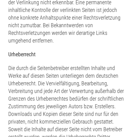
der Verlinkung nicht erkennbar. Eine permanente
inhaltliche Kontrolle der verlinkten Seiten ist jedoch
ohne konkrete Anhaltspunkte einer Rechtsverletzung
nicht zumutbar. Bei Bekanntwerden von
Rechtsverletzungen werden wir derartige Links
umgehend entfernen.
Urheberrecht
Die durch die Seitenbetreiber erstellten Inhalte und
Werke auf diesen Seiten unterliegen dem deutschen
Urheberrecht. Die Vervielfältigung, Bearbeitung,
Verbreitung und jede Art der Verwertung außerhalb der
Grenzen des Urheberrechtes bedürfen der schriftlichen
Zustimmung des jeweiligen Autors bzw. Erstellers.
Downloads und Kopien dieser Seite sind nur für den
privaten, nicht kommerziellen Gebrauch gestattet.
Soweit die Inhalte auf dieser Seite nicht vom Betreiber
erstellt wurden, werden die Urheberrechte Dritter