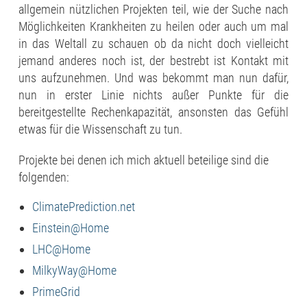
allgemein nützlichen Projekten teil, wie der Suche nach
Möglichkeiten Krankheiten zu heilen oder auch um mal
in das Weltall zu schauen ob da nicht doch vielleicht
jemand anderes noch ist, der bestrebt ist Kontakt mit
uns aufzunehmen. Und was bekommt man nun dafür,
nun in erster Linie nichts außer Punkte für die
bereitgestellte Rechenkapazität, ansonsten das Gefühl
etwas für die Wissenschaft zu tun.
Projekte bei denen ich mich aktuell beteilige sind die
folgenden:
ClimatePrediction.net
Einstein@Home
LHC@Home
MilkyWay@Home
PrimeGrid