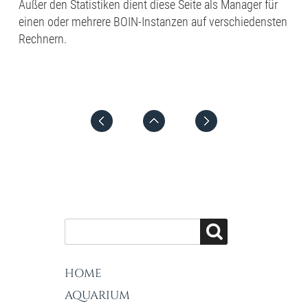
Außer den Statistiken dient diese Seite als Manager für
einen oder mehrere BOIN-Instanzen auf verschiedensten
Rechnern.
HOME
AQUARIUM