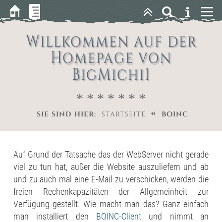
Willkommen auf der
Homepage von
BigMichi1
* * * * * * *
«
SIE SIND HIER:
STARTSEITE
BOINC
Auf Grund der Tatsache das der WebServer nicht gerade
viel zu tun hat, außer die Website auszuliefern und ab
und zu auch mal eine E-Mail zu verschicken, werden die
freien Rechenkapazitäten der Allgemeinheit zur
Verfügung gestellt. Wie macht man das? Ganz einfach
man installiert den
BOINC-Client
und nimmt an