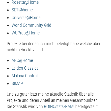
Rosetta@Home
SETI@home
Universe@Home
World Community Grid
WUProp@Home
Projekte bei denen ich mich beteiligt habe welche aber
nicht mehr aktiv sind:
ABC@Home
Leiden Classical
Malaria Control
SIMAP
Und zu guter letzt meine aktuelle Statistik über alle
Projekte und deren Anteil an meinen Gesamtpunkten.
Die Statistik wird von
BOINCstats/BAM!
bereitgestellt.