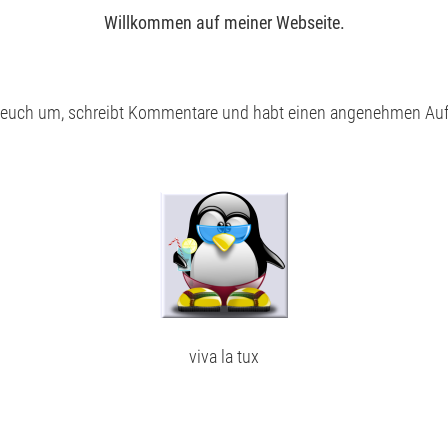
Willkommen auf meiner Webseite.
 euch um, schreibt Kommentare und habt einen angenehmen Aufe
viva la tux