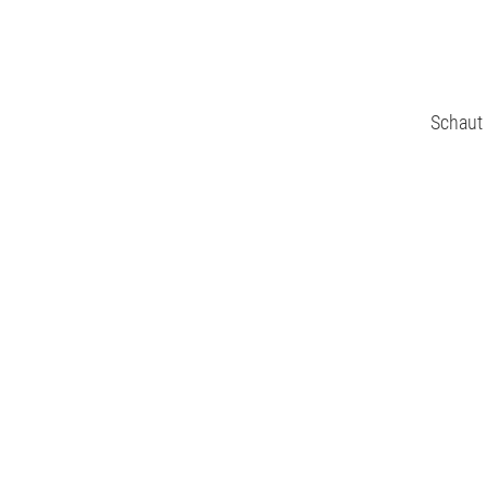
Schaut